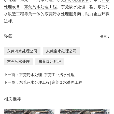
处理设备
、
东莞污水处理工程
、东莞废水处理工程、东莞污
水改造工程
等为一体的东莞污水处理服务商，助力企业环保
达标。
标签
分享：
东莞污水处理公司
东莞废水处理公司
东莞污水处理
东莞废水处理
上一页：
东莞污水处理|东莞工业污水处理
下一页：
东莞污水处理工程|东莞废水处理工程
相关推荐