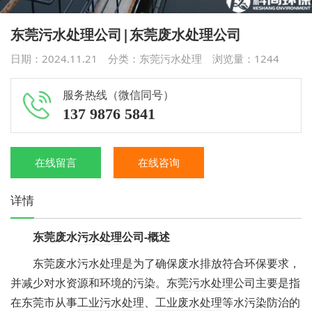
东莞污水处理公司|东莞废水处理公司
日期：2024.11.21 分类：
东莞污水处理
浏览量：
1244
服务热线（微信同号）
137 9876 5841
在线留言
在线咨询
详情
东莞废水
污水处理
公司-概述
东莞废水污水处理是为了确保废水排放符合环保要求，
并减少对水资源和环境的污染。
东莞污水处理
公司主要是指
在东莞市从事
工业污水处理
、
工业废水处理
等水污染防治的