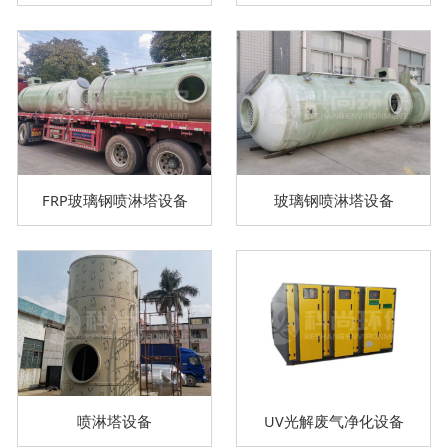
FRP玻璃钢喷淋塔设备
玻璃钢喷淋塔设备
喷淋塔设备
UV光解废气净化设备