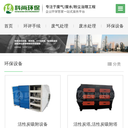
首页
环评手续
废气处理
废水处理
环保设备
环保设备
分类
活性炭吸附设备
活性炭塔,活性炭吸附塔