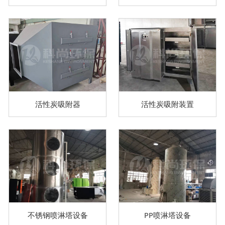
活性炭吸附器
活性炭吸附装置
不锈钢喷淋塔设备
PP喷淋塔设备