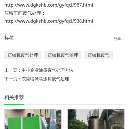
http://www.dgkshb.com/gyfqcl/967.html
压铸车间废气处理：
http://www.dgkshb.com/gyfqcl/938.html
标签
分享：
压铸机废气处理
压铸机废气治理
压铸机废气
上一页：
中小企业油墨废气处理方法
下一页：
东莞喷涂喷漆房废气处理
相关推荐