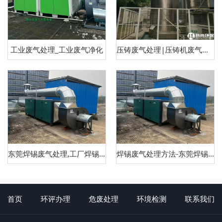
工业废气处理_工业废气净化
压铸废气处理|压铸机废气治理
东莞焊锡废气处理,工厂焊锡废气处理
焊锡废气处理方法-东莞焊锡废气处理
首页
环评办理
危废处理
环境检测
联系我们