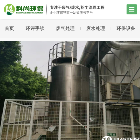
首页
环评手续
废气处理
废水处理
环保设备