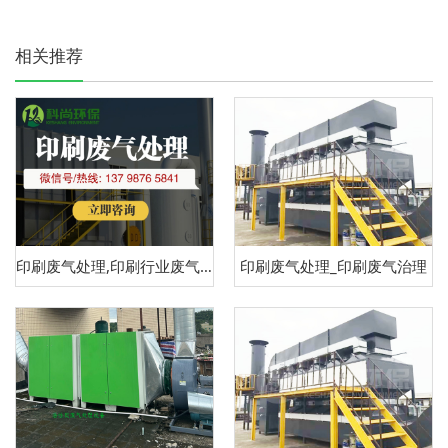
相关推荐
印刷废气处理,印刷行业废气处理
印刷废气处理_印刷废气治理