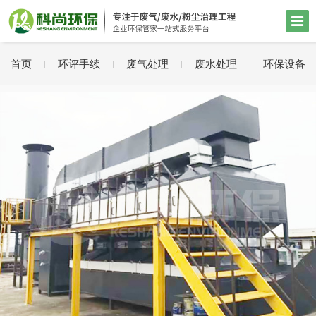
首页
环评手续
废气处理
废水处理
环保设备