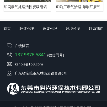
印刷废气处理活性炭吸附箱设备
印刷厂废气治理-印刷厂废气处理设备
首页
环评办理
危废处理
环境检测
联系我们
在线留言
137 9876 5841
(微信同号)
kshbjs@163.com
广东省东莞市东城街道银贵路6号