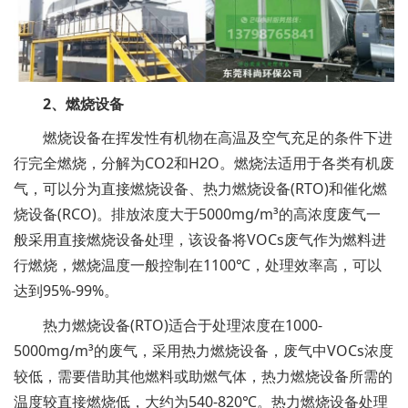
2、燃烧设备
燃烧设备在挥发性有机物在高温及空气充足的条件下进
行完全燃烧，分解为CO2和H2O。燃烧法适用于各类有机废
气，可以分为直接燃烧设备、热力燃烧设备(RTO)和催化燃
烧设备(RCO)。排放浓度大于5000mg/m³的高浓度废气一
般采用直接燃烧设备处理，该设备将VOCs废气作为燃料进
行燃烧，燃烧温度一般控制在1100℃，处理效率高，可以
达到95%-99%。
热力燃烧设备(RTO)适合于处理浓度在1000-
5000mg/m³的废气，采用热力燃烧设备，废气中VOCs浓度
较低，需要借助其他燃料或助燃气体，热力燃烧设备所需的
温度较直接燃烧低，大约为540-820℃。热力燃烧设备处理