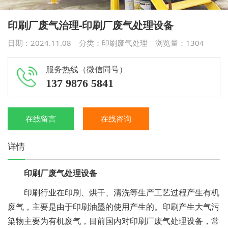
印刷厂废气治理-印刷厂废气处理设备
日期：2024.11.08 分类：
印刷废气处理
浏览量：
1304
服务热线（微信同号）
137 9876 5841
在线留言
在线咨询
详情
印刷厂废气处理设备
印刷行业在印刷、烘干、清洗等生产工艺过程产生有机
废气，主要是由于印刷油墨的使用产生的。印刷产生大气污
染物主要为有机废气，目前国内对印刷厂废气处理设备，常