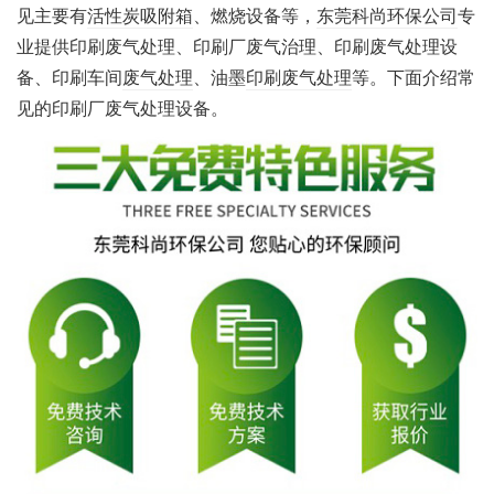
见主要有
活性炭吸附箱
、燃烧设备等，
东莞科尚环保公司
专
业提供印刷废气处理、印刷厂废气治理、印刷废气处理设
备、印刷车间
废气处理
、油墨
印刷废气处理
等。下面介绍常
见的印刷厂废气处理设备。