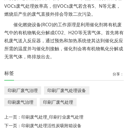
VOCs废气处理效率高，但VOCs废气若含有S、N等元素，
燃烧后产生的废气直接外排会导致二次污染。
催化燃烧设备
(RCO)的工作原理是利用催化剂将有机废
气中的有机物氧化分解成CO2、H2O等无害气体。首先将有
机废气送入反应器，通过预热和加热系统使其达到催化反应
所需的温度并与催化剂接触，催化剂会将有机物氧化分解成
无害气体，终排放出去。
标签
分享：
印刷厂废气治理
印刷厂废气处理设备
印刷废气治理
印刷厂废气处理
上一页：
印刷废气处理_印刷行业废气处理
下一页：
印刷废气处理活性炭吸附箱设备