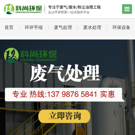
首页
环评手续
废气处理
废水处理
环保设备