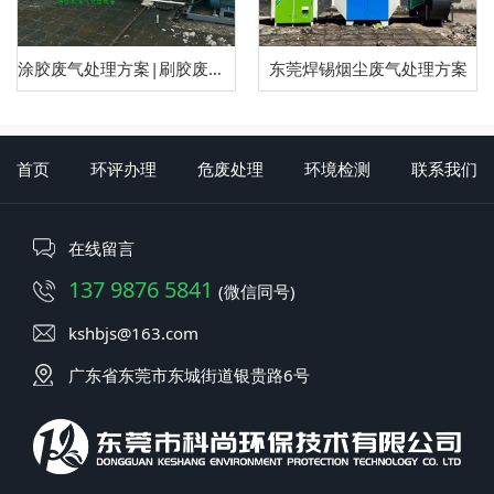
涂胶废气处理方案|刷胶废气处理方案
东莞焊锡烟尘废气处理方案
首页
环评办理
危废处理
环境检测
联系我们
在线留言
137 9876 5841
(微信同号)
kshbjs@163.com
广东省东莞市东城街道银贵路6号