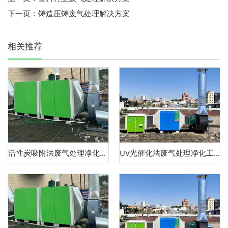
下一页：
铸造压铸废气处理解决方案
相关推荐
活性炭吸附法废气处理净化工艺方案
UV光催化法废气处理净化工艺方案