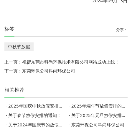
2024年09月13日
标签
分享：
中秋节放假
上一页：
祝贺东莞市科尚环保技术有限公司网站成功上线！
下一页：
东莞环保公司科尚环保公司
相关推荐
· 2025年国庆中秋放假安排的通知！
· 2025年端午节放假安排的通知！
· 关于春节放假安排的通知！
· 关于2025年元旦放假安排的通知！
· 关于2024年国庆节的放假通知！
· 东莞环保公司科尚环保公司