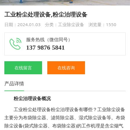
工业粉尘处理设备,粉尘治理设备
日期：2024.01.03 分类：
工业除尘设备
浏览量：
1550
服务热线（微信同号）
137 9876 5841
在线留言
在线咨询
产品详情
粉尘治理设备
概况
工业粉尘处理设备粉尘治理设备有哪些？工业除尘设备
主要分为布袋除尘器、滤筒除尘器、湿式除尘设备等。布袋
除尘设备(袋式除尘器、布袋除尘器)的工作机理是含尘烟气