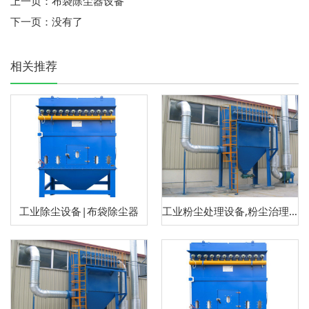
上一页：
布袋除尘器设备
下一页：
没有了
相关推荐
工业除尘设备|布袋除尘器
工业粉尘处理设备,粉尘治理设备