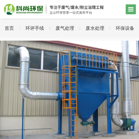
首页
环评手续
废气处理
废水处理
环保设备