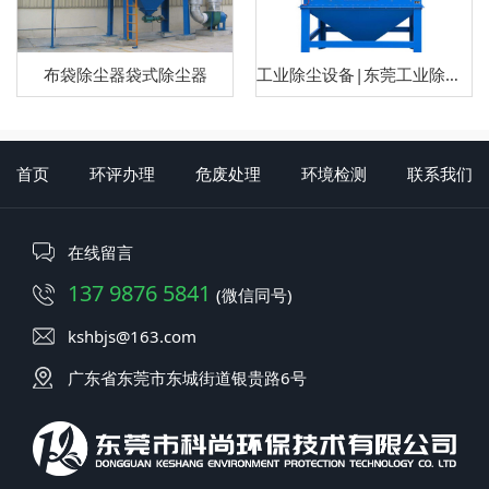
布袋除尘器袋式除尘器
工业除尘设备|东莞工业除尘器
首页
环评办理
危废处理
环境检测
联系我们
在线留言
137 9876 5841
(微信同号)
kshbjs@163.com
广东省东莞市东城街道银贵路6号