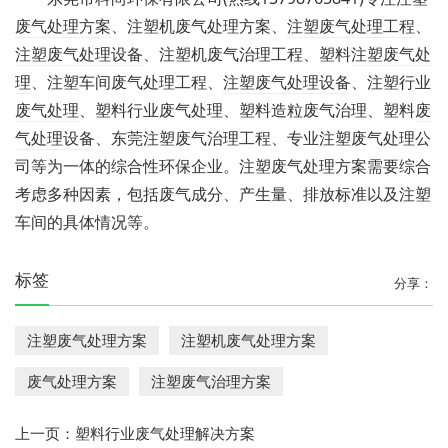
废气处理方案
、注塑机废气处理方案、
注塑废气处理工程
、
注塑废气处理设备
、注塑机废气治理工程、塑料
注塑废气处
理
、注塑车间废气处理工程、
注塑废气处理设备
、注塑行业
废气处理
、
塑料行业废气处理、塑料造粒废气治理
、塑料
废
气处理设备
、东莞注塑废气治理工程、专业注塑废气处理公
司
等为一体的综合性环保企业。
注塑废气处理方案需要综合
考虑多种因素，包括废气成分、产生量、排放标准以及注塑
车间的具体情况等。
标签
分享：
注塑废气处理方案
注塑机废气处理方案
废气处理方案
注塑废气治理方案
上一页：
塑料行业废气处理解决方案