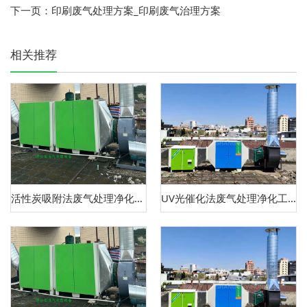
下一页：
印刷废气处理方案_印刷废气治理方案
相关推荐
活性炭吸附法废气处理净化工艺方案
UV光催化法废气处理净化工艺方案