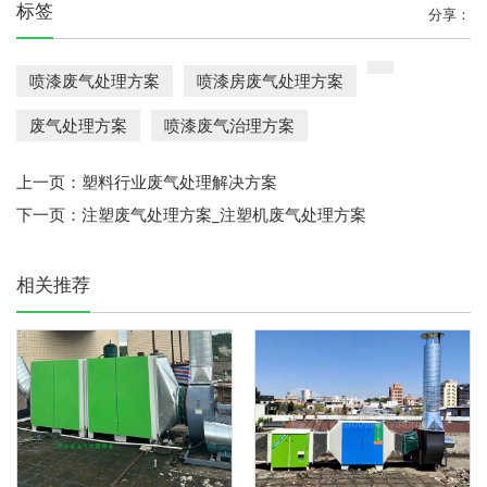
标签
分享：
喷漆废气处理方案
喷漆房废气处理方案
废气处理方案
喷漆废气治理方案
上一页：
塑料行业废气处理解决方案
下一页：
注塑废气处理方案_注塑机废气处理方案
相关推荐