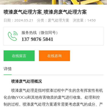
喷漆废气处理方案_喷漆房废气处理方案
日期：2024.05.21 分类：
废气处理方案
浏览量：
1450
服务热线（微信同号）
137 9876 5841
在线留言
在线咨询
详情
喷漆废气处理
概况
喷漆
废气处理
是指对喷漆过程中产生的含有挥发性有机
化合物(VOCs)和其他有害物质的废气进行收集、处理和控
喷漆废气处理方案通常需要考虑废气的成分、产
制的过程。