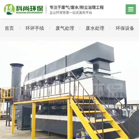
首页
环评手续
废气处理
废水处理
环保设备