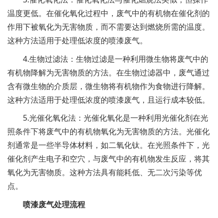
温度更低。在催化氧化过程中，废气中的有机物在催化剂的
作用下被氧化为无害物质，而不需要达到燃烧所需的温度。
这种方法适用于处理低浓度的喷漆废气。
4.生物过滤法：生物过滤是一种利用微生物将废气中的
有机物降解为无害物质的方法。在生物过滤器中，废气通过
含有微生物的介质层，微生物将有机物作为食物进行降解。
这种方法适用于处理低浓度的喷漆废气，且运行成本较低。
5.光催化氧化法：光催化氧化是一种利用光催化剂在光
照条件下将废气中的有机物氧化为无害物质的方法。光催化
剂通常是一些半导体材料，如二氧化钛。在光照条件下，光
催化剂产生电子和空穴，与废气中的有机物发生反应，将其
氧化为无害物质。这种方法具有能耗低、无二次污染等优
点。
喷漆废气处理流程