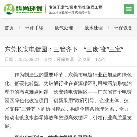
首页
环评手续
废气处理
废水处理
环保设备
东莞长安电镀园：三管齐下，“三废”变“三宝”
日期：2025.08.21 分类：
环保资讯
浏览量：
1234
作为制造业的重要环节，东莞市电镀行业正加速向绿色
化、低碳化转型。为破解行业在资源循环利用和污染系统治
理中的痛点难点问题，长安镇电镀园区——广东省首个电镀
园区绿色化改造项目，创新采用“政府引导、企业主体、技
术支撑”三管齐下的协同模式，构建全链条治理体系，全力
推动电镀废水趋零排放和资源高效循环，引领行业高质量发
展。