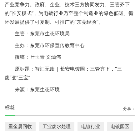
产业竞争力。政府、企业、技术三方协同发力、三管齐下
的“长安模式”，为电镀行业乃至整个制造业的绿色低碳、循
环发展提供了可复制、可推广的“东莞经验”。
主管：东莞市生态环境局
主办：东莞市环保宣传教育中心
撰稿：叶玉青 文灿伟
原标题：智汇无废 | 长安电镀园：三管齐下，“三
废”变“三宝”
来源：东莞生态环境
标签
分享：
重金属回收
工业废水处理
电镀行业
电镀园区